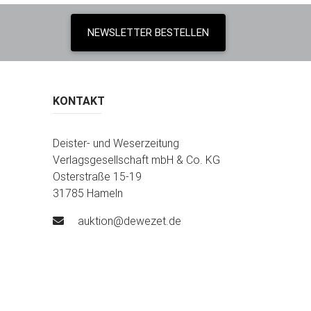
NEWSLETTER BESTELLEN
KONTAKT
Deister- und Weserzeitung
Verlagsgesellschaft mbH & Co. KG
Osterstraße 15-19
31785 Hameln
auktion@dewezet.de