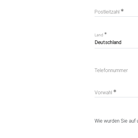
Postleitzahl
Land
Telefonnummer
Vorwahl
Wie wurden Sie auf