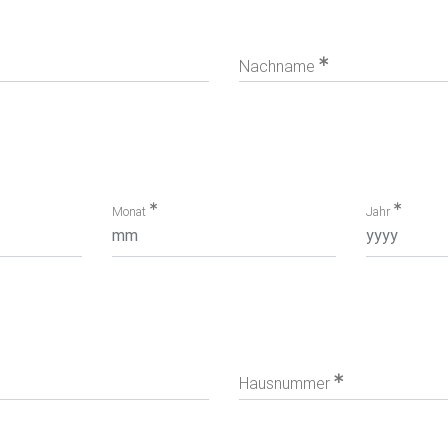
Nachname
Monat
Jahr
Hausnummer