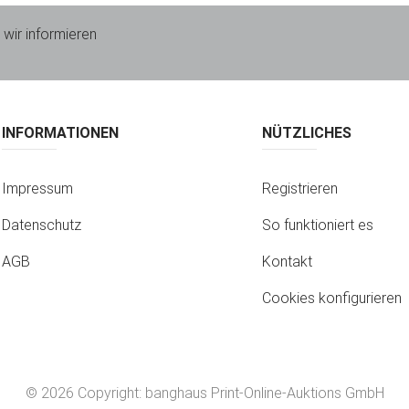
 wir informieren
INFORMATIONEN
NÜTZLICHES
Impressum
Registrieren
Datenschutz
So funktioniert es
AGB
Kontakt
Cookies konfigurieren
© 2026 Copyright:
banghaus Print-Online-Auktions GmbH