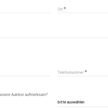
Ort
Telefonnummer
 unsere Auktion aufmerksam?