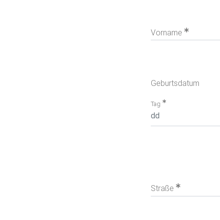
Vorname
Geburtsdatum
Tag
Straße