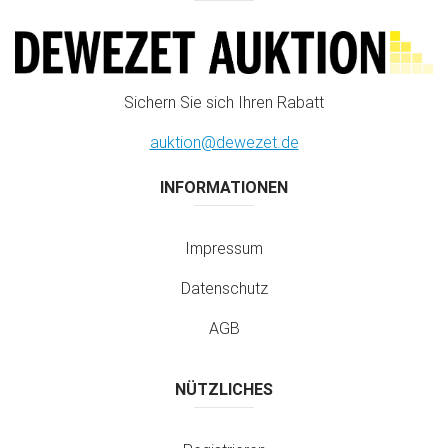
Sichern Sie sich Ihren Rabatt
auktion@dewezet.de
INFORMATIONEN
Impressum
Datenschutz
AGB
NÜTZLICHES