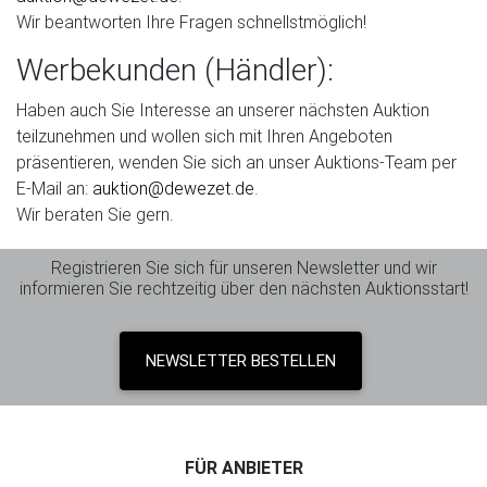
Wir beantworten Ihre Fragen schnellstmöglich!
Werbekunden (Händler):
Haben auch Sie Interesse an unserer nächsten Auktion
teilzunehmen und wollen sich mit Ihren Angeboten
präsentieren, wenden Sie sich an unser Auktions-Team per
E-Mail an:
auktion@dewezet.de
.
Wir beraten Sie gern.
Registrieren Sie sich für unseren Newsletter und wir
informieren Sie rechtzeitig über den nächsten Auktionsstart!
NEWSLETTER BESTELLEN
FÜR ANBIETER