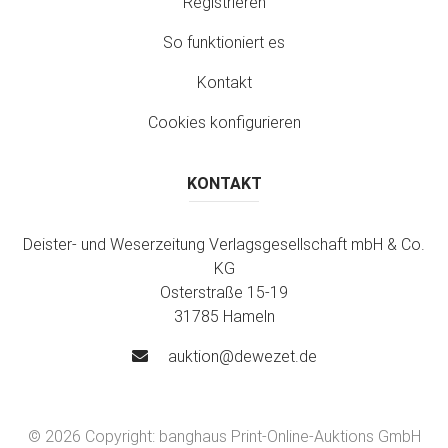
Registrieren
So funktioniert es
Kontakt
Cookies konfigurieren
KONTAKT
Deister- und Weserzeitung Verlagsgesellschaft mbH & Co.
KG
Osterstraße 15-19
31785 Hameln
auktion@dewezet.de
© 2026 Copyright:
banghaus Print-Online-Auktions GmbH